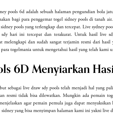
dney pools 6d adalah sebuah halaman pengundian bola jatu
nakan bagi para penggemar togel sidney pools di tanah air
w sidney pools yang terlengkap dan tercepat. Live sydney p
sdy hari ini tercepat dan terakurat. Untuk hasil live 
gat melengkapi dan sudah sangat terjamin resmi dari has
i para togelmania untuk mengetahui hasil yang telah kami 
ols 6D Menyiarkan Hasi
but sebagai live draw sdy pools telah menjadi hal yang pa
dan resmi tidak bisa dilewatkan. Mungkin ada pemain toge
menjelaskan agar pemain pemula juga dapat menyaksikan ha
sidney yang bisa menyimpan halaman kami ini yakni live dr