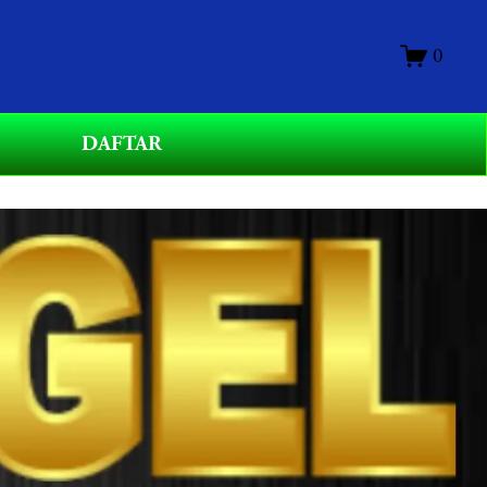
0
DAFTAR